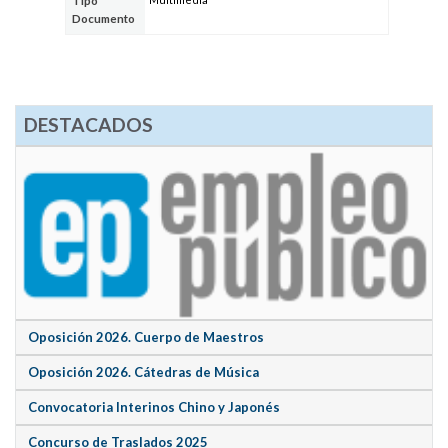
Tipo
Documento
DESTACADOS
Oposición 2026. Cuerpo de Maestros
Oposición 2026. Cátedras de Música
Convocatoria Interinos Chino y Japonés
Concurso de Traslados 2025