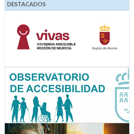
DESTACADOS