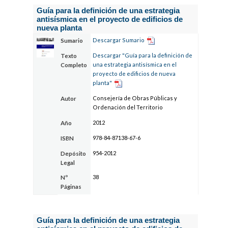
Guía para la definición de una estrategia
antisísmica en el proyecto de edificios de
nueva planta
Descargar Sumario
Sumario
Descargar "Guía para la definición de
Texto
una estrategia antisísmica en el
Completo
proyecto de edificios de nueva
planta"
Consejería de Obras Públicas y
Autor
Ordenación del Territorio
2012
Año
978-84-87138-67-6
ISBN
954-2012
Depósito
Legal
38
Nº
Páginas
Guía para la definición de una estrategia