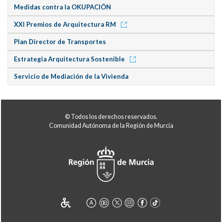
Medidas contra la OKUPACIÓN
XXI Premios de Arquitectura RM
Plan Director de Transportes
Estrategia Arquitectura Sostenible
Servicio de Mediación de la Vivienda
© Todos los derechos reservados.
Comunidad Autónoma de la Región de Murcia