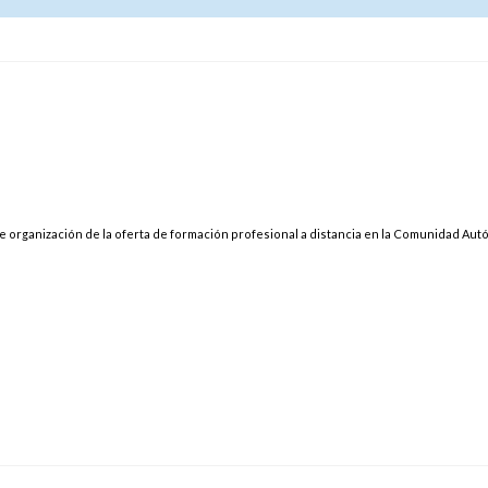
 de organización de la oferta de formación profesional a distancia en la Comunidad Au