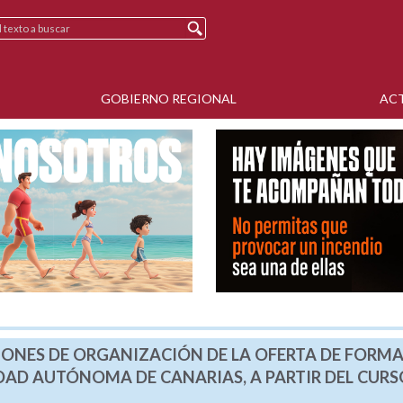
GOBIERNO REGIONAL
AC
CIONES DE ORGANIZACIÓN DE LA OFERTA DE FORM
DAD AUTÓNOMA DE CANARIAS, A PARTIR DEL CURS