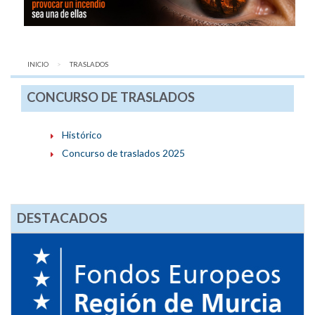
INICIO
AQUÍ:
TRASLADOS
CONCURSO DE TRASLADOS
Histórico
Concurso de traslados 2025
DESTACADOS