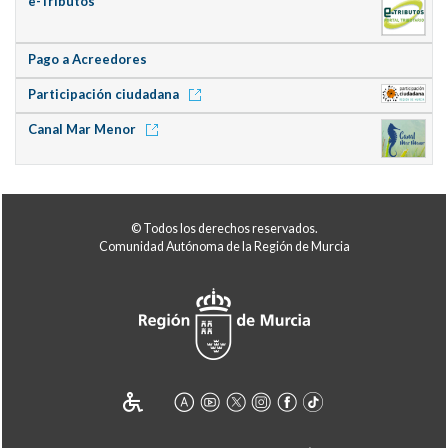
e-Tributos
Pago a Acreedores
Participación ciudadana
Canal Mar Menor
© Todos los derechos reservados.
Comunidad Autónoma de la Región de Murcia