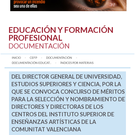
EDUCACIÓN Y FORMACIÓN
PROFESIONAL
DOCUMENTACIÓN
INICIO
CEFP
DOCUMENTACIÓN
DOCUMENTACIÓN EDUCAT...
AQUÍ:
ÍNDICES POR MATERIAS
DEL DIRECTOR GENERAL DE UNIVERSIDAD,
ESTUDIOS SUPERIORES Y CIENCIA, POR LA
QUE SE CONVOCA CONCURSO DE MÉRITOS
PARA LA SELECCIÓN Y NOMBRAMIENTO DE
DIRECTORES Y DIRECTORAS DE LOS
CENTROS DEL INSTITUTO SUPERIOR DE
ENSEÑANZAS ARTÍSTICAS DE LA
COMUNITAT VALENCIANA