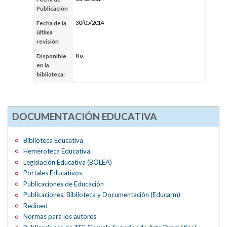
Publicación
30/05/2014
Fecha de la
última
revisión
No
Disponible
en la
biblioteca:
DOCUMENTACIÓN EDUCATIVA
Biblioteca Educativa
Hemeroteca Educativa
Legislación Educativa (BOLEA)
Portales Educativos
Publicaciones de Educación
Publicaciones, Biblioteca y Documentación (Educarm)
Redined
Normas para los autores