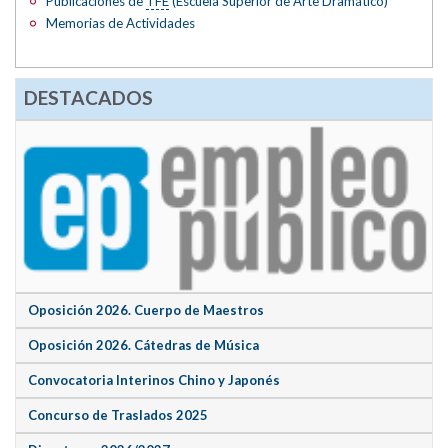
Publicaciones de
TFE
(Escuela Superior de Arte Dramático)
Memorias de Actividades
DESTACADOS
Oposición 2026. Cuerpo de Maestros
Oposición 2026. Cátedras de Música
Convocatoria Interinos Chino y Japonés
Concurso de Traslados 2025