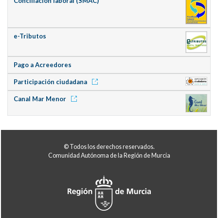
Conciliación laboral (SMAC)
e-Tributos
Pago a Acreedores
Participación ciudadana
Canal Mar Menor
© Todos los derechos reservados.
Comunidad Autónoma de la Región de Murcia