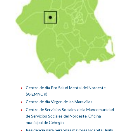
Centro de día Pro Salud Mental del Noroeste
(AFEMNOR)
Centro de día Virgen de las Maravillas
Centro de Servicios Sociales de la Mancomunidad
de Servicios Sociales del Noroeste. Oficina
municipal de Cehegín
Residencia para personas mayores Hospital Asilo