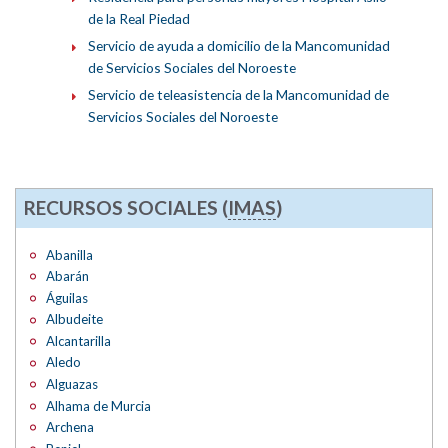
de la Real Piedad
Servicio de ayuda a domicilio de la Mancomunidad
de Servicios Sociales del Noroeste
Servicio de teleasistencia de la Mancomunidad de
Servicios Sociales del Noroeste
RECURSOS SOCIALES (
IMAS
)
Abanilla
Abarán
Águilas
Albudeite
Alcantarilla
Aledo
Alguazas
Alhama de Murcia
Archena