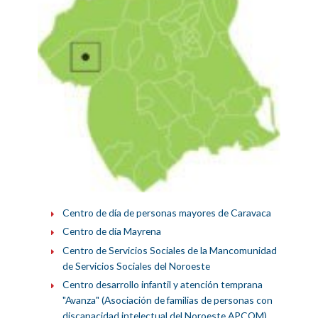
Centro de día de personas mayores de Caravaca
Centro de día Mayrena
Centro de Servicios Sociales de la Mancomunidad
de Servicios Sociales del Noroeste
Centro desarrollo infantil y atención temprana
"Avanza" (Asociación de familias de personas con
discapacidad intelectual del Noroeste APCOM)