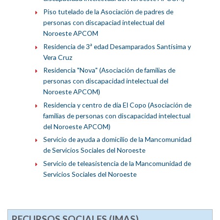
Piso tutelado de la Asociación de padres de
personas con discapaciad intelectual del
Noroeste APCOM
Residencia de 3ª edad Desamparados Santísima y
Vera Cruz
Residencia "Nova" (Asociación de familias de
personas con discapacidad intelectual del
Noroeste APCOM)
Residencia y centro de día El Copo (Asociación de
familias de personas con discapacidad intelectual
del Noroeste APCOM)
Servicio de ayuda a domicilio de la Mancomunidad
de Servicios Sociales del Noroeste
Servicio de teleasistencia de la Mancomunidad de
Servicios Sociales del Noroeste
RECURSOS SOCIALES (
IMAS
)