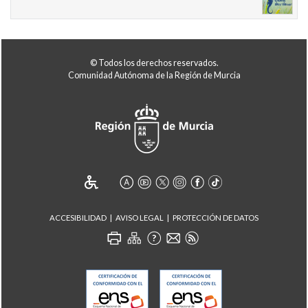
© Todos los derechos reservados.
Comunidad Autónoma de la Región de Murcia
ACCESIBILIDAD
AVISO LEGAL
PROTECCIÓN DE DATOS