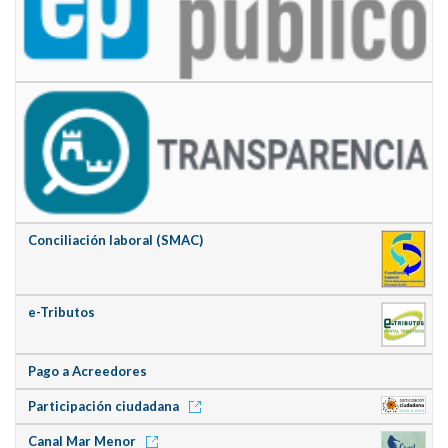
Conciliación laboral (SMAC)
e-Tributos
Pago a Acreedores
Participación ciudadana
Canal Mar Menor