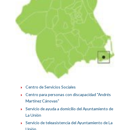
Centro de Servicios Sociales
Centro para personas con discapacidad "Andrés
Martínez Cánovas"
Servicio de ayuda a domicilio del Ayuntamiento de
La Unión
Servicio de teleasistencia del Ayuntamiento de La
Unión