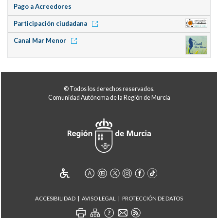
Pago a Acreedores
Participación ciudadana
Canal Mar Menor
© Todos los derechos reservados.
Comunidad Autónoma de la Región de Murcia
ACCESIBILIDAD
AVISO LEGAL
PROTECCIÓN DE DATOS