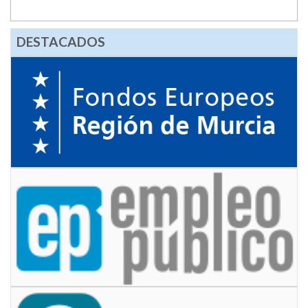
DESTACADOS