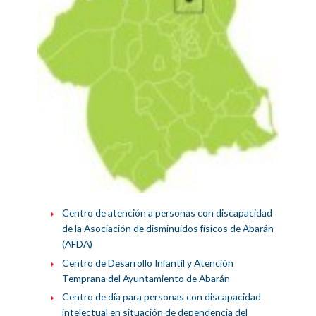
Centro de atención a personas con discapacidad
de la Asociación de disminuidos físicos de Abarán
(AFDA)
Centro de Desarrollo Infantil y Atención
Temprana del Ayuntamiento de Abarán
Centro de día para personas con discapacidad
intelectual en situación de dependencia del