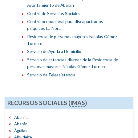
Ayuntamiento de Abarán
Centro de Servicios Sociales
Centro ocupacional para discapacitados
psíquicos La Noria
Residencia de personas mayores Nicolás Gómez
Tornero
Servicio de Ayuda a Domicilio
Servicio de estancias diurnas de la Residencia de
personas mayores Nicolás Gómez Tornero
Servicio de Teleasistencia
RECURSOS SOCIALES (
IMAS
)
Abanilla
Abarán
Águilas
Albudeite