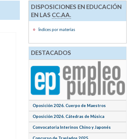
DISPOSICIONES EN EDUCACIÓN
EN LAS
CC.AA.
Índices por materias
DESTACADOS
Oposición 2026. Cuerpo de Maestros
Oposición 2026. Cátedras de Música
Convocatoria Interinos Chino y Japonés
Concurso de Traslados 2025