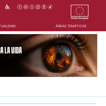
TUALIDAD
ÁREAS TEMÁTICAS