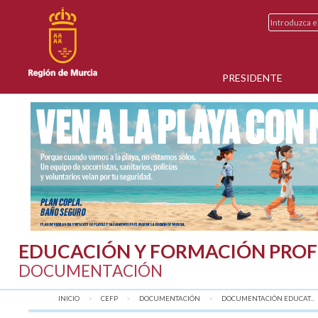
PRESIDENTE
EDUCACIÓN Y FORMACIÓN PROF
DOCUMENTACIÓN
INICIO
CEFP
DOCUMENTACIÓN
DOCUMENTACIÓN EDUCAT...