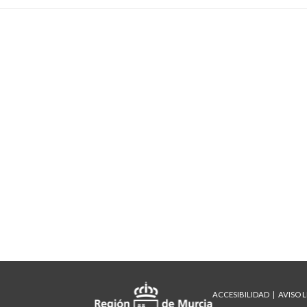
ACCESIBILIDAD
AVISO 