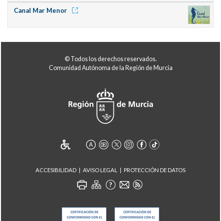
Canal Mar Menor
© Todos los derechos reservados.
Comunidad Autónoma de la Región de Murcia
ACCESIBILIDAD
AVISO LEGAL
PROTECCIÓN DE DATOS