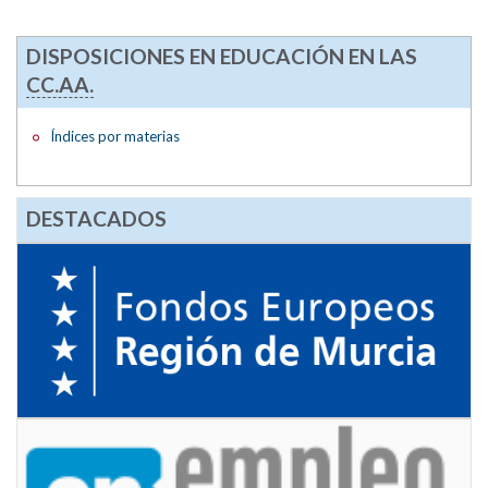
DISPOSICIONES EN EDUCACIÓN EN LAS
CC.AA.
Índices por materias
DESTACADOS