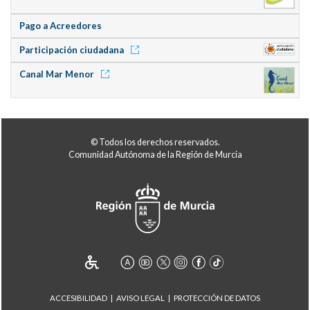
Pago a Acreedores
Participación ciudadana
Canal Mar Menor
© Todos los derechos reservados.
Comunidad Autónoma de la Región de Murcia
ACCESIBILIDAD
AVISO LEGAL
PROTECCIÓN DE DATOS