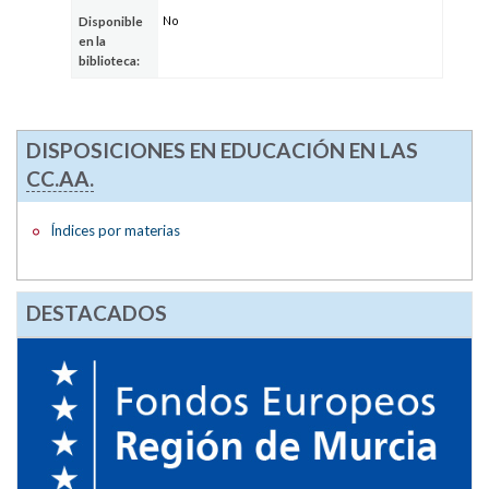
No
Disponible
en la
biblioteca:
DISPOSICIONES EN EDUCACIÓN EN LAS
CC.AA.
Índices por materias
DESTACADOS