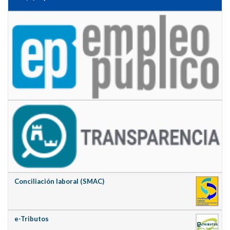
Conciliación laboral (SMAC)
e-Tributos