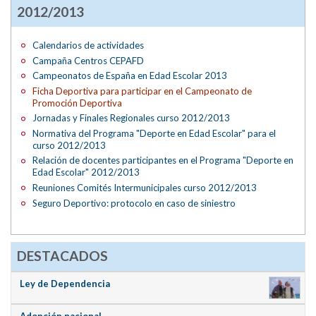
2012/2013
Calendarios de actividades
Campaña Centros CEPAFD
Campeonatos de España en Edad Escolar 2013
Ficha Deportiva para participar en el Campeonato de
Promoción Deportiva
Jornadas y Finales Regionales curso 2012/2013
Normativa del Programa "Deporte en Edad Escolar" para el
curso 2012/2013
Relación de docentes participantes en el Programa "Deporte en
Edad Escolar" 2012/2013
Reuniones Comités Intermunicipales curso 2012/2013
Seguro Deportivo: protocolo en caso de siniestro
DESTACADOS
Ley de Dependencia
Adopción nacional