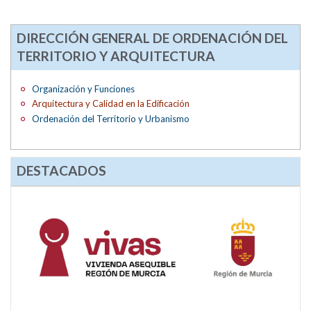
DIRECCIÓN GENERAL DE ORDENACIÓN DEL
TERRITORIO Y ARQUITECTURA
Organización y Funciones
Arquitectura y Calidad en la Edificación
Ordenación del Territorio y Urbanismo
DESTACADOS