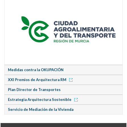
Medidas contra la OKUPACIÓN
XXI Premios de Arquitectura RM
Plan Director de Transportes
Estrategia Arquitectura Sostenible
Servicio de Mediación de la Vivienda