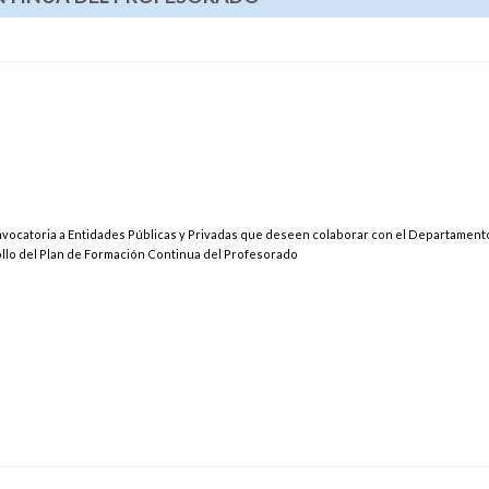
nvocatoria a Entidades Públicas y Privadas que deseen colaborar con el Departamento
llo del Plan de Formación Continua del Profesorado