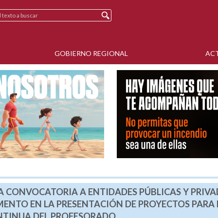
GOBIERNO REGIONAL
AC
LA CONVOCATORIA A ENTIDADES PÚBLICAS Y PRIV
ENTO EN LA PRESENTACIÓN DE PROYECTOS PARA 
NTINUA DEL PROFESORADO