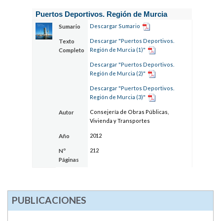
Puertos Deportivos. Región de Murcia
Descargar Sumario
Sumario
Descargar "Puertos Deportivos.
Texto
Región de Murcia (1)"
Completo
Descargar "Puertos Deportivos.
Región de Murcia (2)"
Descargar "Puertos Deportivos.
Región de Murcia (3)"
Consejería de Obras Públicas,
Autor
Vivienda y Transportes
2012
Año
212
Nº
Páginas
PUBLICACIONES