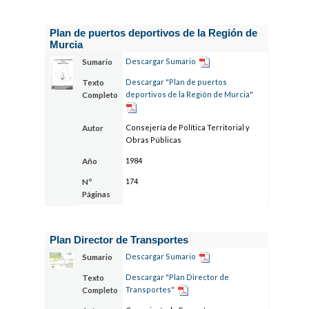
Plan de puertos deportivos de la Región de
Murcia
Descargar Sumario
Sumario
Descargar "Plan de puertos
Texto
deportivos de la Región de Murcia"
Completo
Consejería de Política Territorial y
Autor
Obras Públicas
1984
Año
174
Nº
Páginas
Plan Director de Transportes
Descargar Sumario
Sumario
Descargar "Plan Director de
Texto
Transportes"
Completo