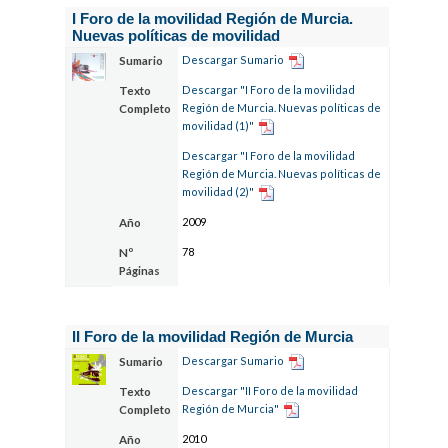
I Foro de la movilidad Región de Murcia.
Nuevas políticas de movilidad
Descargar Sumario
Sumario
Descargar "I Foro de la movilidad
Texto
Región de Murcia. Nuevas políticas de
Completo
movilidad (1)"
Descargar "I Foro de la movilidad
Región de Murcia. Nuevas políticas de
movilidad (2)"
2009
Año
78
Nº
Páginas
II Foro de la movilidad Región de Murcia
Descargar Sumario
Sumario
Descargar "II Foro de la movilidad
Texto
Región de Murcia"
Completo
2010
Año