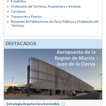
Estadística
Ordenación del Territorio, Arquitectura y Vivienda
Carreteras
Transportes y Puertos
Búsqueda de Publicaciones de Obras Públicas y Ordenación del
Territorio
DESTACADOS
Estrategia Arquitectura Sostenible