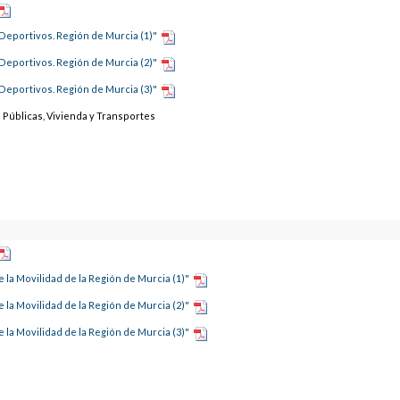
Deportivos. Región de Murcia (1)"
Deportivos. Región de Murcia (2)"
Deportivos. Región de Murcia (3)"
Públicas, Vivienda y Transportes
e la Movilidad de la Región de Murcia (1)"
e la Movilidad de la Región de Murcia (2)"
e la Movilidad de la Región de Murcia (3)"