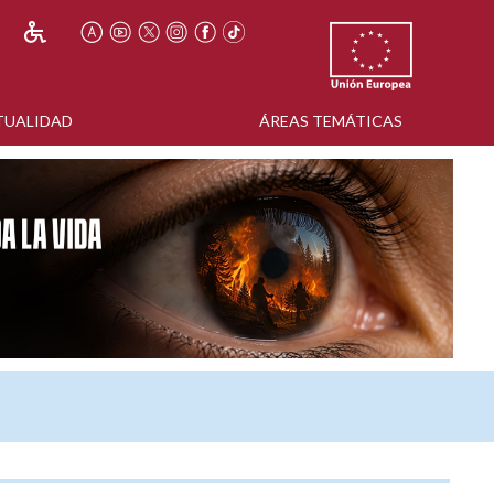
TUALIDAD
ÁREAS TEMÁTICAS