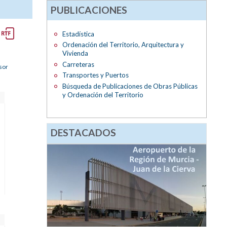
PUBLICACIONES
Estadística
Ordenación del Territorio, Arquitectura y
Vivienda
Carreteras
sor
Transportes y Puertos
Búsqueda de Publicaciones de Obras Públicas
y Ordenación del Territorio
DESTACADOS