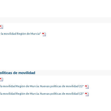
e la movilidad Región de Murcia"
olíticas de movilidad
la movilidad Región de Murcia. Nuevas políticas de movilidad (1)"
la movilidad Región de Murcia. Nuevas políticas de movilidad (2)"