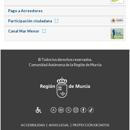
Pago a Acreedores
Participación ciudadana
Canal Mar Menor
© Todos los derechos reservados.
Comunidad Autónoma de la Región de Murcia
ACCESIBILIDAD
AVISO LEGAL
PROTECCIÓN DE DATOS