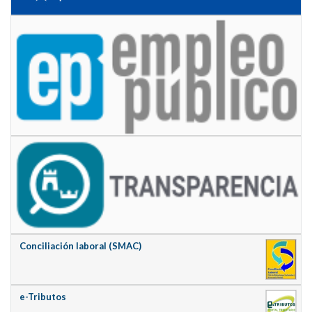
Conciliación laboral (SMAC)
e-Tributos