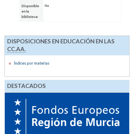
No
Disponible
en la
biblioteca:
DISPOSICIONES EN EDUCACIÓN EN LAS
CC.AA.
Índices por materias
DESTACADOS