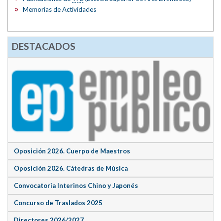
Memorias de Actividades
DESTACADOS
Oposición 2026. Cuerpo de Maestros
Oposición 2026. Cátedras de Música
Convocatoria Interinos Chino y Japonés
Concurso de Traslados 2025
Directores 2026/2027