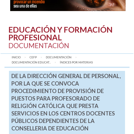
EDUCACIÓN Y FORMACIÓN
PROFESIONAL
DOCUMENTACIÓN
INICIO
CEFP
DOCUMENTACIÓN
DOCUMENTACIÓN EDUCAT...
AQUÍ:
ÍNDICES POR MATERIAS
DE LA DIRECCIÓN GENERAL DE PERSONAL,
POR LA QUE SE CONVOCA
PROCEDIMIENTO DE PROVISIÓN DE
PUESTOS PARA PROFESORADO DE
RELIGIÓN CATÓLICA QUE PRESTA
SERVICIOS EN LOS CENTROS DOCENTES
PÚBLICOS DEPENDIENTES DE LA
CONSELLERIA DE EDUCACIÓN