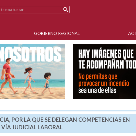
GOBIERNO REGIONAL
AC
CIA, POR LA QUE SE DELEGAN COMPETENCIAS EN
 VÍA JUDICIAL LABORAL