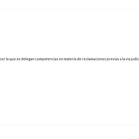
or la que se delegan competencias en materia de reclamaciones previas a la vía judic