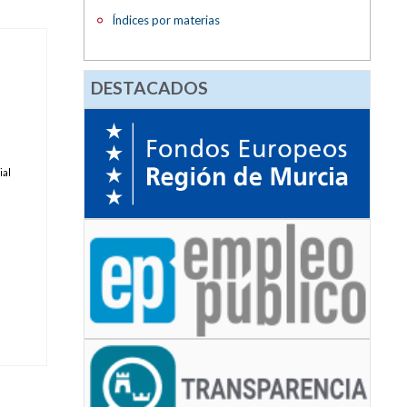
Índices por materias
DESTACADOS
ial