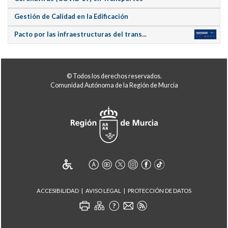
Gestión de Calidad en la Edificación
Pacto por las infraestructuras del trans...
© Todos los derechos reservados.
Comunidad Autónoma de la Región de Murcia
ACCESIBILIDAD
AVISO LEGAL
PROTECCIÓN DE DATOS