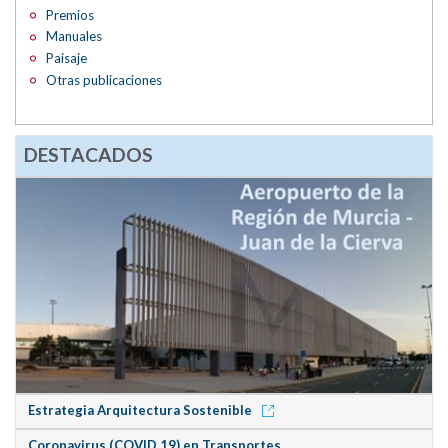
Premios
Manuales
Paisaje
Otras publicaciones
DESTACADOS
Estrategia Arquitectura Sostenible
Coronavirus (COVID 19) en Transportes