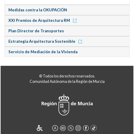
Medidas contra la OKUPACIÓN
XXI Premios de Arquitectura RM
Plan Director de Transportes
Estrategia Arquitectura Sostenible
Servicio de Mediación de la Vivienda
© Todos los derechos reservados.
Comunidad Autónoma de la Región de Murcia