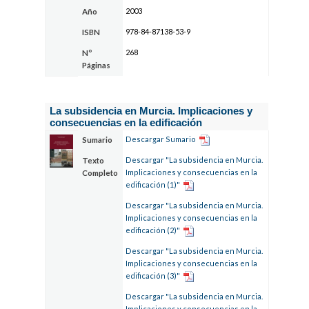
2003
Año
978-84-87138-53-9
ISBN
268
Nº
Páginas
La subsidencia en Murcia. Implicaciones y
consecuencias en la edificación
Descargar Sumario
Sumario
Descargar "La subsidencia en Murcia.
Texto
Implicaciones y consecuencias en la
Completo
edificación (1)"
Descargar "La subsidencia en Murcia.
Implicaciones y consecuencias en la
edificación (2)"
Descargar "La subsidencia en Murcia.
Implicaciones y consecuencias en la
edificación (3)"
Descargar "La subsidencia en Murcia.
Implicaciones y consecuencias en la