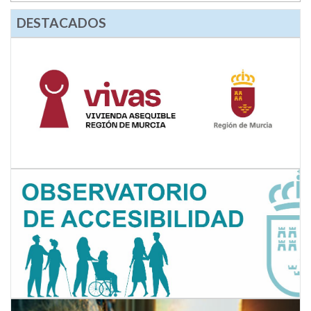
DESTACADOS