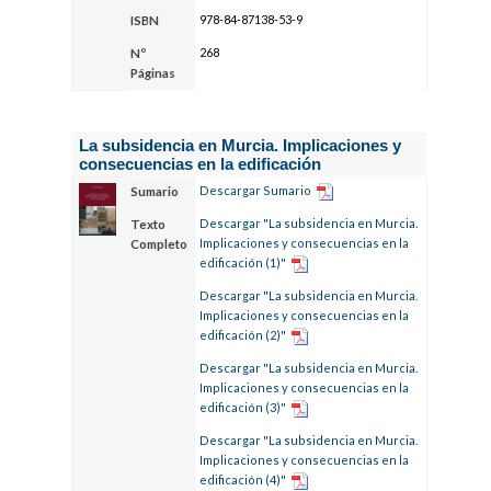
978-84-87138-53-9
ISBN
268
Nº
Páginas
La subsidencia en Murcia. Implicaciones y
consecuencias en la edificación
Descargar Sumario
Sumario
Descargar "La subsidencia en Murcia.
Texto
Implicaciones y consecuencias en la
Completo
edificación (1)"
Descargar "La subsidencia en Murcia.
Implicaciones y consecuencias en la
edificación (2)"
Descargar "La subsidencia en Murcia.
Implicaciones y consecuencias en la
edificación (3)"
Descargar "La subsidencia en Murcia.
Implicaciones y consecuencias en la
edificación (4)"