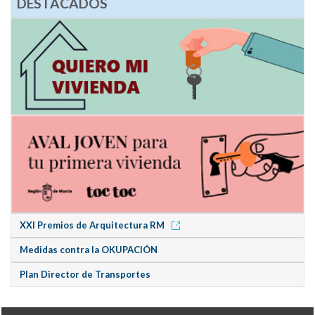
DESTACADOS
XXI Premios de Arquitectura RM
Medidas contra la OKUPACIÓN
Plan Director de Transportes