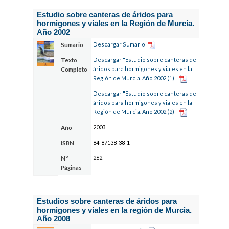
Estudio sobre canteras de áridos para
hormigones y viales en la Región de Murcia.
Año 2002
Descargar Sumario
Sumario
Descargar "Estudio sobre canteras de
Texto
áridos para hormigones y viales en la
Completo
Región de Murcia. Año 2002 (1)"
Descargar "Estudio sobre canteras de
áridos para hormigones y viales en la
Región de Murcia. Año 2002 (2)"
2003
Año
84-87138-38-1
ISBN
262
Nº
Páginas
Estudios sobre canteras de áridos para
hormigones y viales en la región de Murcia.
Año 2008