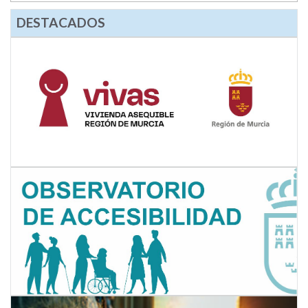
DESTACADOS