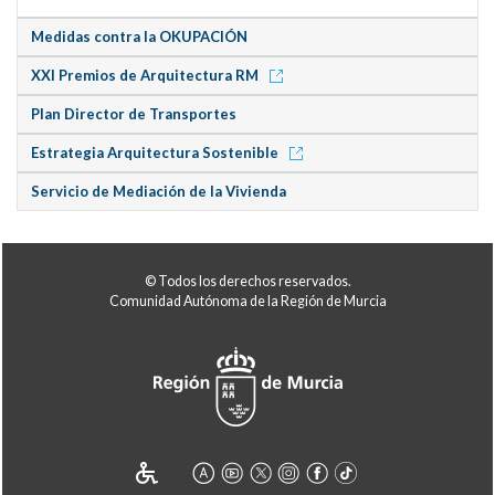
Medidas contra la OKUPACIÓN
XXI Premios de Arquitectura RM
Plan Director de Transportes
Estrategia Arquitectura Sostenible
Servicio de Mediación de la Vivienda
© Todos los derechos reservados.
Comunidad Autónoma de la Región de Murcia