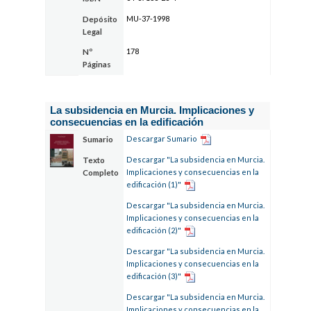
MU-37-1998
Depósito
Legal
178
Nº
Páginas
La subsidencia en Murcia. Implicaciones y
consecuencias en la edificación
Descargar Sumario
Sumario
Descargar "La subsidencia en Murcia.
Texto
Implicaciones y consecuencias en la
Completo
edificación (1)"
Descargar "La subsidencia en Murcia.
Implicaciones y consecuencias en la
edificación (2)"
Descargar "La subsidencia en Murcia.
Implicaciones y consecuencias en la
edificación (3)"
Descargar "La subsidencia en Murcia.
Implicaciones y consecuencias en la