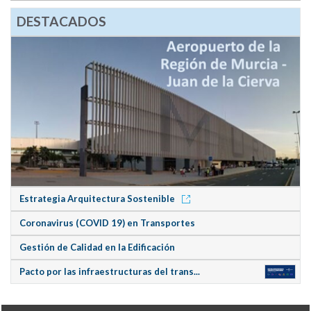
DESTACADOS
Estrategia Arquitectura Sostenible
Coronavirus (COVID 19) en Transportes
Gestión de Calidad en la Edificación
Pacto por las infraestructuras del trans...