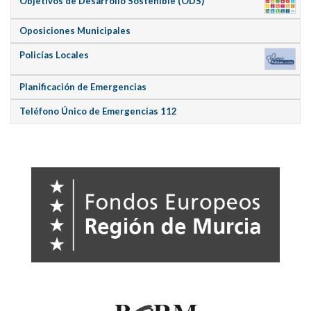
Objetivos de Desarrollo Sostenible (ODS)
Oposiciones Municipales
Policías Locales
Planificación de Emergencias
Teléfono Único de Emergencias 112