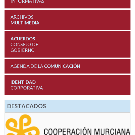
INFORMATIVAS
ARCHIVOS
MULTIMEDIA
ACUERDOS
CONSEJO DE
GOBIERNO
AGENDA DE LA
COMUNICACIÓN
IDENTIDAD
CORPORATIVA
DESTACADOS