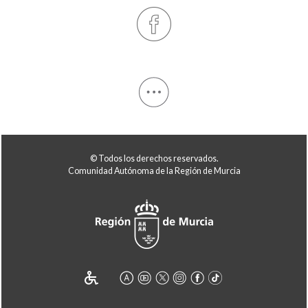
© Todos los derechos reservados.
Comunidad Autónoma de la Región de Murcia