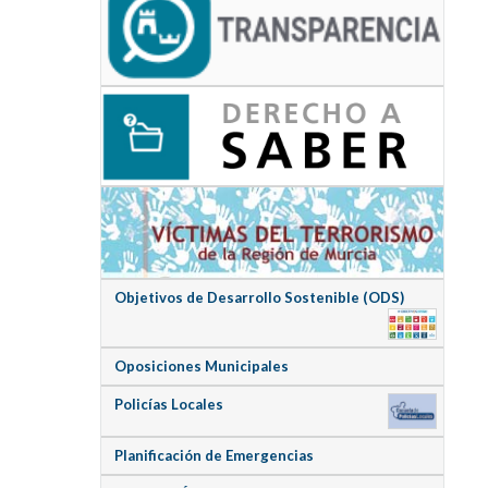
Objetivos de Desarrollo Sostenible (ODS)
Oposiciones Municipales
Policías Locales
Planificación de Emergencias