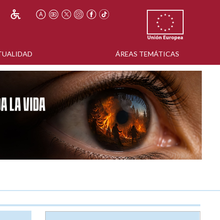
TUALIDAD
ÁREAS TEMÁTICAS