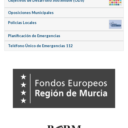
Objetivos de Desarrollo Sostenible (ODS)
Oposiciones Municipales
Policías Locales
Planificación de Emergencias
Teléfono Único de Emergencias 112