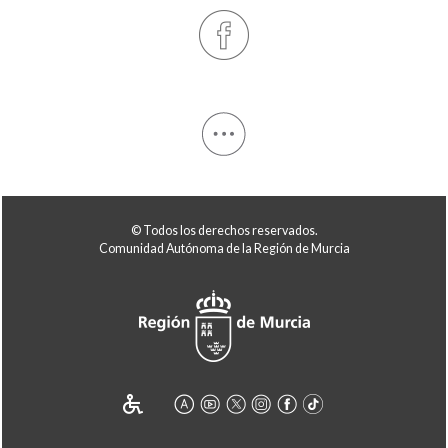
© Todos los derechos reservados.
Comunidad Autónoma de la Región de Murcia