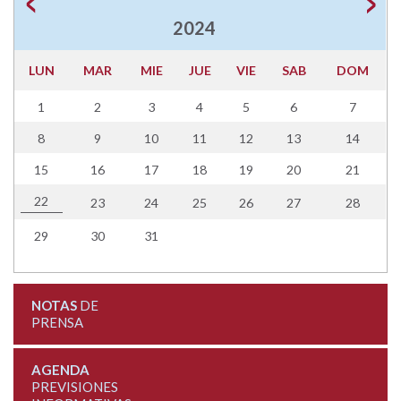
2024
LUN
MAR
MIE
JUE
VIE
SAB
DOM
1
2
3
4
5
6
7
8
9
10
11
12
13
14
15
16
17
18
19
20
21
22
23
24
25
26
27
28
29
30
31
NOTAS
DE
PRENSA
AGENDA
PREVISIONES