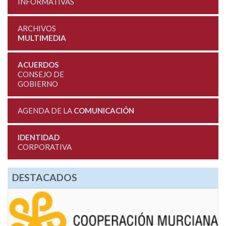
INFORMATIVAS
ARCHIVOS
MULTIMEDIA
ACUERDOS
CONSEJO DE
GOBIERNO
AGENDA DE LA
COMUNICACIÓN
IDENTIDAD
CORPORATIVA
DESTACADOS