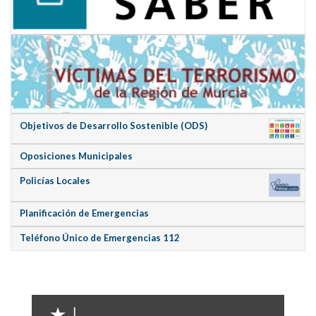
Objetivos de Desarrollo Sostenible (ODS)
Oposiciones Municipales
Policías Locales
Planificación de Emergencias
Teléfono Único de Emergencias 112