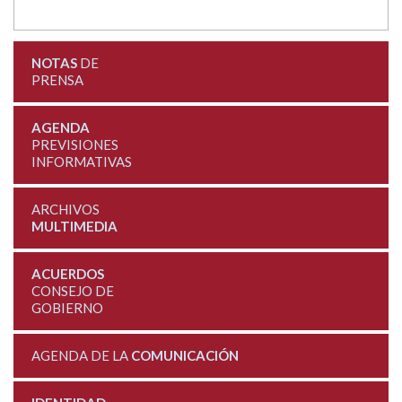
NOTAS
DE
PRENSA
AGENDA
PREVISIONES
INFORMATIVAS
ARCHIVOS
MULTIMEDIA
ACUERDOS
CONSEJO DE
GOBIERNO
AGENDA DE LA
COMUNICACIÓN