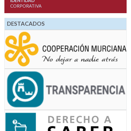
IDENTIDAD
CORPORATIVA
DESTACADOS