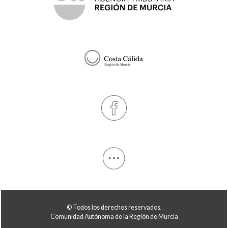
© Todos los derechos reservados.
Comunidad Autónoma de la Región de Murcia