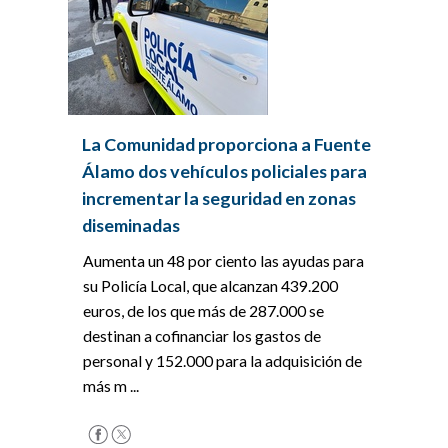
La Comunidad proporciona a Fuente
Álamo dos vehículos policiales para
incrementar la seguridad en zonas
diseminadas
Aumenta un 48 por ciento las ayudas para
su Policía Local, que alcanzan 439.200
euros, de los que más de 287.000 se
destinan a cofinanciar los gastos de
personal y 152.000 para la adquisición de
más m ...