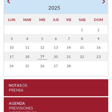
2025
LUN
MAR
MIE
JUE
VIE
SAB
DOM
1
2
3
4
5
6
7
8
9
10
11
12
13
14
15
16
19
17
18
20
21
22
23
24
25
26
27
28
NOTAS
DE
PRENSA
AGENDA
PREVISIONES