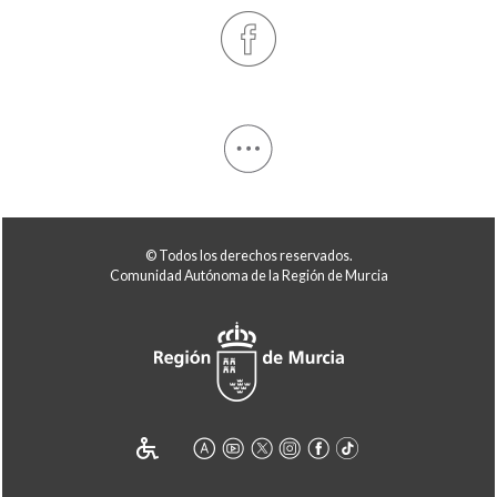
© Todos los derechos reservados.
Comunidad Autónoma de la Región de Murcia