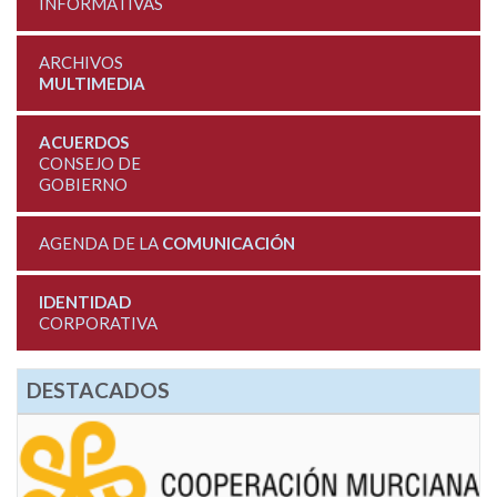
INFORMATIVAS
ARCHIVOS
MULTIMEDIA
ACUERDOS
CONSEJO DE
GOBIERNO
AGENDA DE LA
COMUNICACIÓN
IDENTIDAD
CORPORATIVA
DESTACADOS