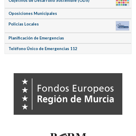
Objetivos de Desarrollo Sostenible (ODS)
Oposiciones Municipales
Policías Locales
Planificación de Emergencias
Teléfono Único de Emergencias 112