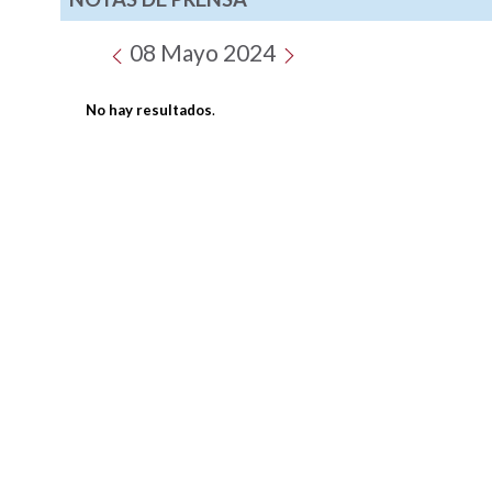
08 Mayo 2024
No hay resultados
.