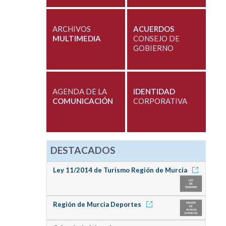
ARCHIVOS
ACUERDOS
MULTIMEDIA
CONSEJO DE
GOBIERNO
AGENDA DE LA
IDENTIDAD
COMUNICACIÓN
CORPORATIVA
DESTACADOS
Ley 11/2014 de Turismo Región de Murcia
Región de Murcia Deportes