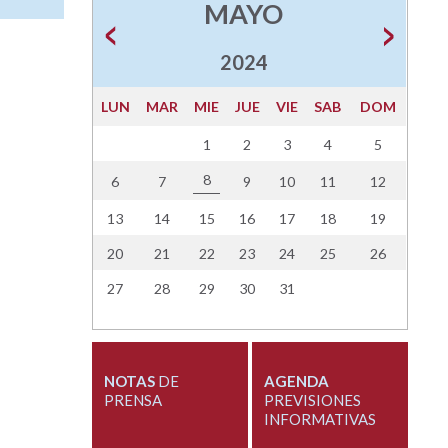
MAYO
2024
LUN
MAR
MIE
JUE
VIE
SAB
DOM
1
2
3
4
5
8
6
7
9
10
11
12
13
14
15
16
17
18
19
20
21
22
23
24
25
26
27
28
29
30
31
NOTAS
DE
AGENDA
PRENSA
PREVISIONES
INFORMATIVAS