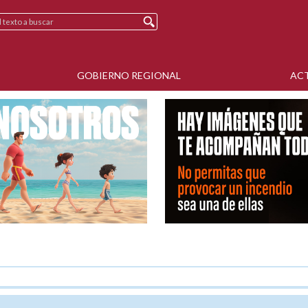
GOBIERNO REGIONAL
AC