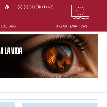
TUALIDAD
ÁREAS TEMÁTICAS