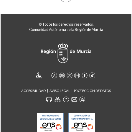
© Todos los derechos reservados.
Comunidad Autónoma de la Región de Murcia
ACCESIBILIDAD
AVISO LEGAL
PROTECCIÓN DE DATOS