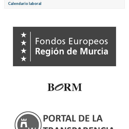
Calendario laboral