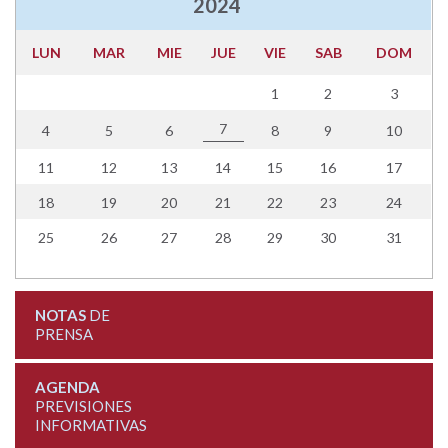
2024
LUN
MAR
MIE
JUE
VIE
SAB
DOM
1
2
3
7
4
5
6
8
9
10
11
12
13
14
15
16
17
18
19
20
21
22
23
24
25
26
27
28
29
30
31
NOTAS
DE
PRENSA
AGENDA
PREVISIONES
INFORMATIVAS