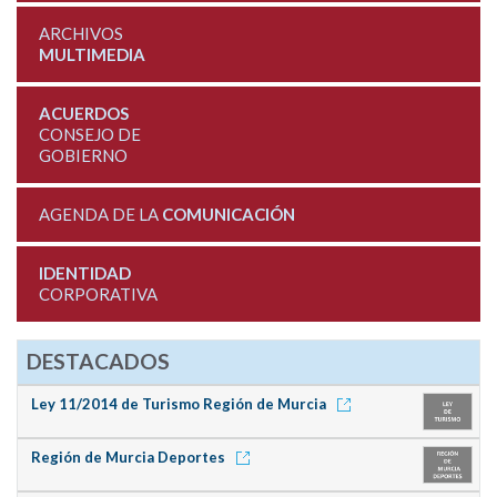
ARCHIVOS
MULTIMEDIA
ACUERDOS
CONSEJO DE
GOBIERNO
AGENDA DE LA
COMUNICACIÓN
IDENTIDAD
CORPORATIVA
DESTACADOS
Ley 11/2014 de Turismo Región de Murcia
Región de Murcia Deportes