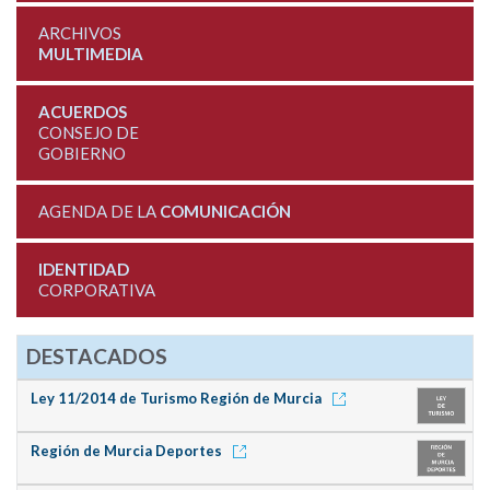
ARCHIVOS
MULTIMEDIA
ACUERDOS
CONSEJO DE
GOBIERNO
AGENDA DE LA
COMUNICACIÓN
IDENTIDAD
CORPORATIVA
DESTACADOS
Ley 11/2014 de Turismo Región de Murcia
Región de Murcia Deportes