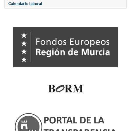
Calendario laboral