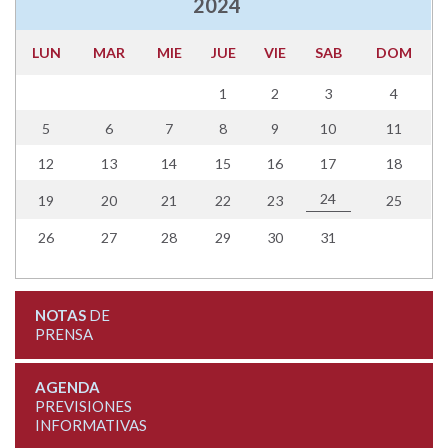
2024
LUN
MAR
MIE
JUE
VIE
SAB
DOM
1
2
3
4
5
6
7
8
9
10
11
12
13
14
15
16
17
18
24
19
20
21
22
23
25
26
27
28
29
30
31
NOTAS
DE
PRENSA
AGENDA
PREVISIONES
INFORMATIVAS