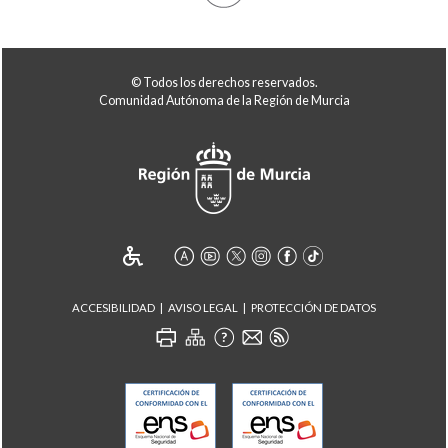
© Todos los derechos reservados.
Comunidad Autónoma de la Región de Murcia
ACCESIBILIDAD
AVISO LEGAL
PROTECCIÓN DE DATOS