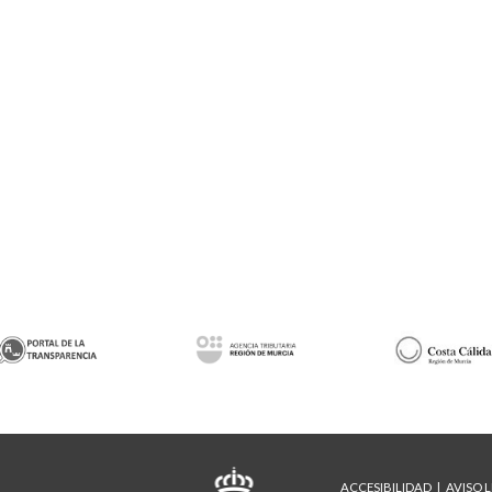
ACCESIBILIDAD
AVISO 