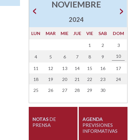
NOVIEMBRE
2024
LUN
MAR
MIE
JUE
VIE
SAB
DOM
1
2
3
10
4
5
6
7
8
9
11
12
13
14
15
16
17
18
19
20
21
22
23
24
25
26
27
28
29
30
NOTAS
DE
AGENDA
PRENSA
PREVISIONES
INFORMATIVAS