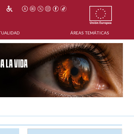
TUALIDAD
ÁREAS TEMÁTICAS