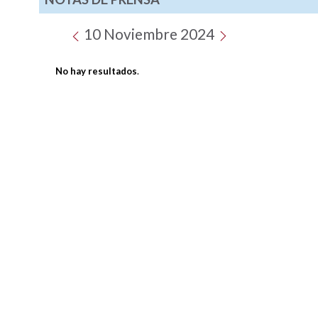
10 Noviembre 2024
No hay resultados
.