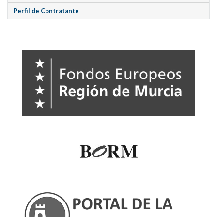
Perfil de Contratante