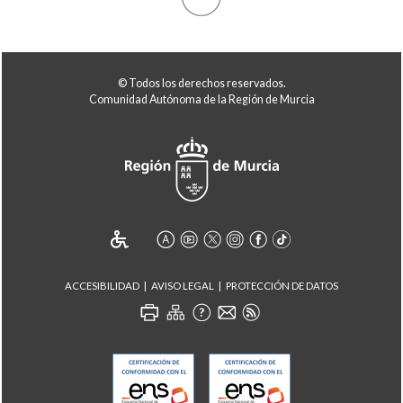
© Todos los derechos reservados.
Comunidad Autónoma de la Región de Murcia
ACCESIBILIDAD
AVISO LEGAL
PROTECCIÓN DE DATOS