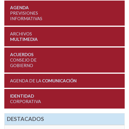
AGENDA
PREVISIONES
INFORMATIVAS
ARCHIVOS
MULTIMEDIA
ACUERDOS
CONSEJO DE
GOBIERNO
AGENDA DE LA
COMUNICACIÓN
IDENTIDAD
CORPORATIVA
DESTACADOS