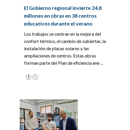
El Gobierno regional invierte 24,8
millones en obras en 38 centros
educativos durante el verano
Los trabajos se centran en la mejora del
confort térmico, el cambio de cubiertas, la
instalación de placas solares y las
ampliaciones de centros. Estas obras
forman parte del Plan de eficiencia ene ...