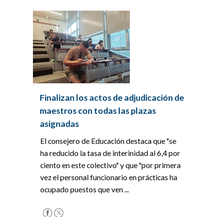
Finalizan los actos de adjudicación de
maestros con todas las plazas
asignadas
El consejero de Educación destaca que "se
ha reducido la tasa de interinidad al 6,4 por
ciento en este colectivo" y que "por primera
vez el personal funcionario en prácticas ha
ocupado puestos que ven ...