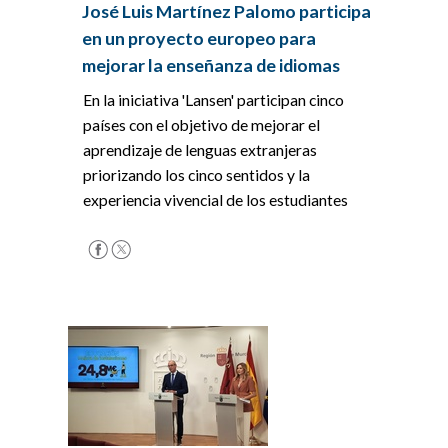
José Luis Martínez Palomo participa
en un proyecto europeo para
mejorar la enseñanza de idiomas
En la iniciativa 'Lansen' participan cinco
países con el objetivo de mejorar el
aprendizaje de lenguas extranjeras
priorizando los cinco sentidos y la
experiencia vivencial de los estudiantes