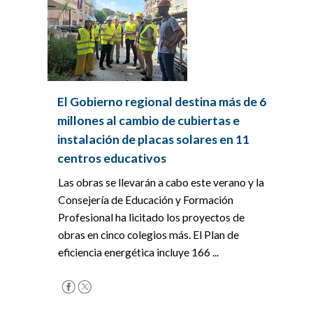
El Gobierno regional destina más de 6
millones al cambio de cubiertas e
instalación de placas solares en 11
centros educativos
Las obras se llevarán a cabo este verano y la
Consejería de Educación y Formación
Profesional ha licitado los proyectos de
obras en cinco colegios más. El Plan de
eficiencia energética incluye 166 ...