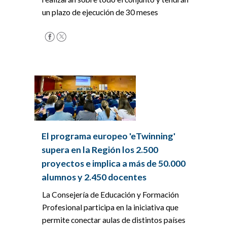
un plazo de ejecución de 30 meses
El programa europeo 'eTwinning'
supera en la Región los 2.500
proyectos e implica a más de 50.000
alumnos y 2.450 docentes
La Consejería de Educación y Formación
Profesional participa en la iniciativa que
permite conectar aulas de distintos países