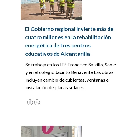
El Gobierno regional invierte más de
cuatro millones en la rehabilitación
energética de tres centros
educativos de Alcantarilla
Se trabaja en los IES Francisco Salzillo, Sanje
y en el colegio Jacinto Benavente Las obras
incluyen cambio de cubiertas, ventanas e
instalación de placas solares