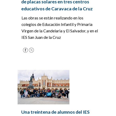
de placas solares en tres centros
educativos de Caravaca de la Cruz
Las obras se están realizando en los
colegios de Educación Infantil y Primaria
Virgen de la Candelaria y El Salvador, y en el
IES San Juan de la Cruz
Una treintena de alumnos del IES