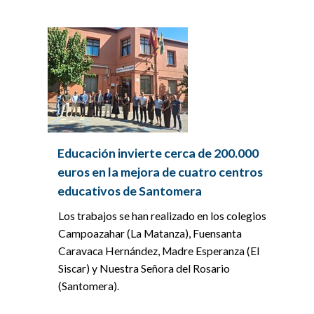
Educación invierte cerca de 200.000
euros en la mejora de cuatro centros
educativos de Santomera
Los trabajos se han realizado en los colegios
Campoazahar (La Matanza), Fuensanta
Caravaca Hernández, Madre Esperanza (El
Siscar) y Nuestra Señora del Rosario
(Santomera).