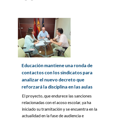
Educación mantiene una ronda de
contactos con los sindicatos para
analizar el nuevo decreto que
reforzará la disciplina en las aulas
El proyecto, que endurece las sanciones
relacionadas con el acoso escolar, ya ha
iniciado su tramitación y se encuentra en la
actualidad en la fase de audiencia e