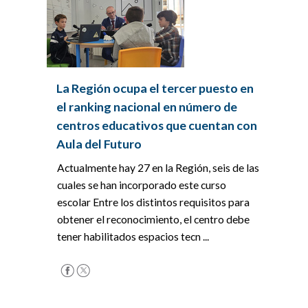
La Región ocupa el tercer puesto en
el ranking nacional en número de
centros educativos que cuentan con
Aula del Futuro
Actualmente hay 27 en la Región, seis de las
cuales se han incorporado este curso
escolar Entre los distintos requisitos para
obtener el reconocimiento, el centro debe
tener habilitados espacios tecn ...