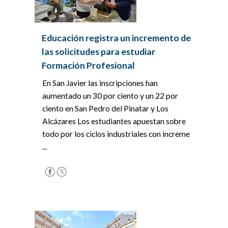
Educación registra un incremento de
las solicitudes para estudiar
Formación Profesional
En San Javier las inscripciones han
aumentado un 30 por ciento y un 22 por
ciento en San Pedro del Pinatar y Los
Alcázares Los estudiantes apuestan sobre
todo por los ciclos industriales con increme
...