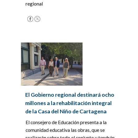
regional
El Gobierno regional destinará ocho
millones a la rehabilitación integral
de la Casa del Niño de Cartagena
El consejero de Educación presenta a la
comunidad educativa las obras, que se
realizarán sobre todo el conjunto y tendrán