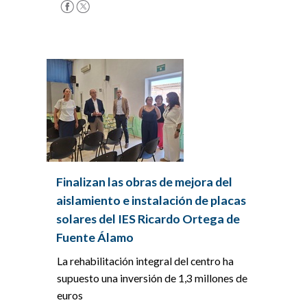
Finalizan las obras de mejora del
aislamiento e instalación de placas
solares del IES Ricardo Ortega de
Fuente Álamo
La rehabilitación integral del centro ha
supuesto una inversión de 1,3 millones de
euros