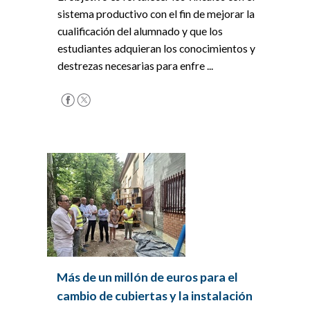
sistema productivo con el fin de mejorar la
cualificación del alumnado y que los
estudiantes adquieran los conocimientos y
destrezas necesarias para enfre ...
Más de un millón de euros para el
cambio de cubiertas y la instalación