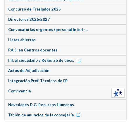
Concurso de Traslados 2025
Directores 2026/2027
Convocatorias urgentes (personal interin...
Listas abiertas
P.A.S. en Centros docentes
Inf. al ciudadano y Registro de docs.
Actos de Adjudicación
Integración Prof. Técnicos de FP
Convivencia
Novedades D.G. Recursos Humanos
Tablón de anuncios de la consejería