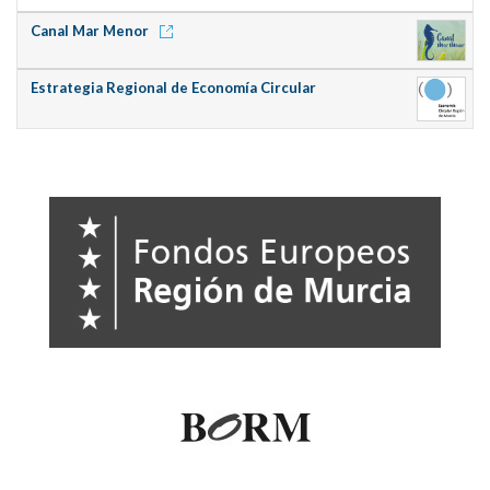
Canal Mar Menor
Estrategia Regional de Economía Circular