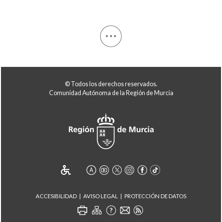
© Todos los derechos reservados.
Comunidad Autónoma de la Región de Murcia
ACCESIBILIDAD
AVISO LEGAL
PROTECCIÓN DE DATOS