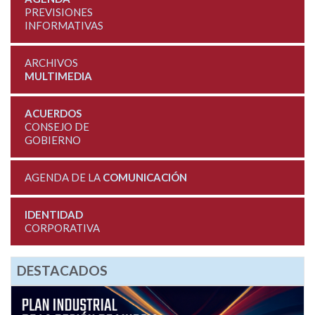
PREVISIONES
INFORMATIVAS
ARCHIVOS
MULTIMEDIA
ACUERDOS
CONSEJO DE
GOBIERNO
AGENDA DE LA
COMUNICACIÓN
IDENTIDAD
CORPORATIVA
DESTACADOS