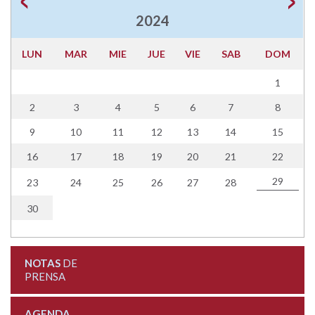
2024
LUN
MAR
MIE
JUE
VIE
SAB
DOM
1
2
3
4
5
6
7
8
9
10
11
12
13
14
15
16
17
18
19
20
21
22
29
23
24
25
26
27
28
30
NOTAS
DE
PRENSA
AGENDA