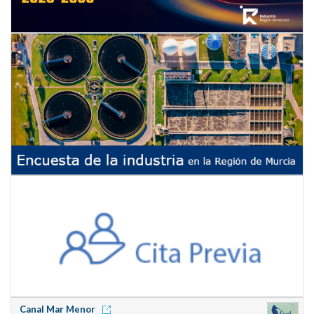
Canal Mar Menor