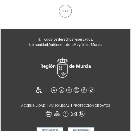
© Todos los derechos reservados.
Comunidad Autónoma de la Región de Murcia
ACCESIBILIDAD
AVISO LEGAL
PROTECCIÓN DE DATOS