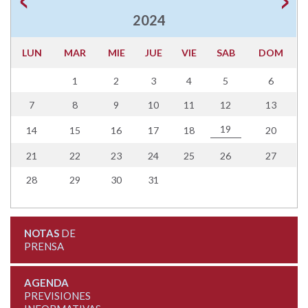
2024
LUN
MAR
MIE
JUE
VIE
SAB
DOM
1
2
3
4
5
6
7
8
9
10
11
12
13
19
14
15
16
17
18
20
21
22
23
24
25
26
27
28
29
30
31
NOTAS
DE
PRENSA
AGENDA
PREVISIONES