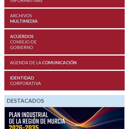
INFORMATIVAS
ARCHIVOS
MULTIMEDIA
ACUERDOS
CONSEJO DE
GOBIERNO
AGENDA DE LA
COMUNICACIÓN
IDENTIDAD
CORPORATIVA
DESTACADOS