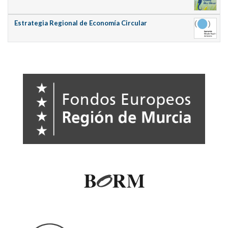
Estrategia Regional de Economía Circular