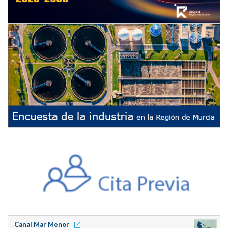
Canal Mar Menor