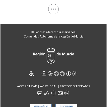
© Todos los derechos reservados.
Comunidad Autónoma de la Región de Murcia
ACCESIBILIDAD
AVISO LEGAL
PROTECCIÓN DE DATOS