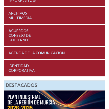
INFORMATIVAS
ARCHIVOS
MULTIMEDIA
ACUERDOS
CONSEJO DE
GOBIERNO
AGENDA DE LA
COMUNICACIÓN
IDENTIDAD
CORPORATIVA
DESTACADOS