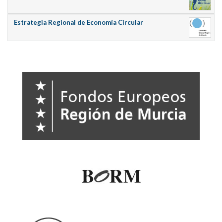
Estrategia Regional de Economía Circular