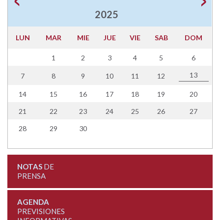
2025
LUN
MAR
MIE
JUE
VIE
SAB
DOM
1
2
3
4
5
6
13
7
8
9
10
11
12
14
15
16
17
18
19
20
21
22
23
24
25
26
27
28
29
30
NOTAS
DE
PRENSA
AGENDA
PREVISIONES