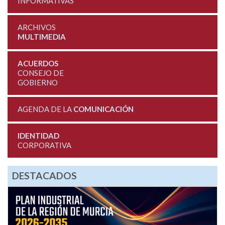
INFORMATIVAS
ARCHIVOS
MULTIMEDIA
ACUERDOS
CONSEJO DE
GOBIERNO
AGENDA DE LA
COMUNICACIÓN
IDENTIDAD
CORPORATIVA
DESTACADOS