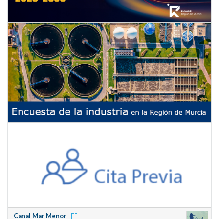
Canal Mar Menor