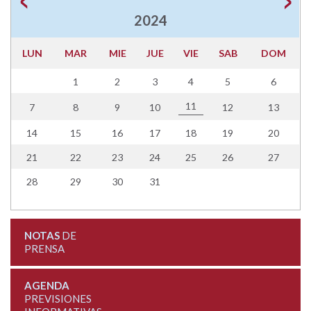
2024
LUN
MAR
MIE
JUE
VIE
SAB
DOM
1
2
3
4
5
6
11
7
8
9
10
12
13
14
15
16
17
18
19
20
21
22
23
24
25
26
27
28
29
30
31
NOTAS
DE
PRENSA
AGENDA
PREVISIONES