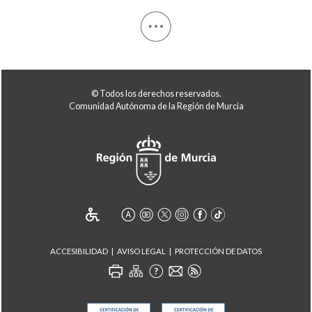
© Todos los derechos reservados.
Comunidad Autónoma de la Región de Murcia
ACCESIBILIDAD
AVISO LEGAL
PROTECCIÓN DE DATOS