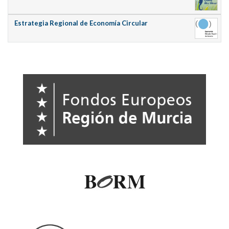
Estrategia Regional de Economía Circular