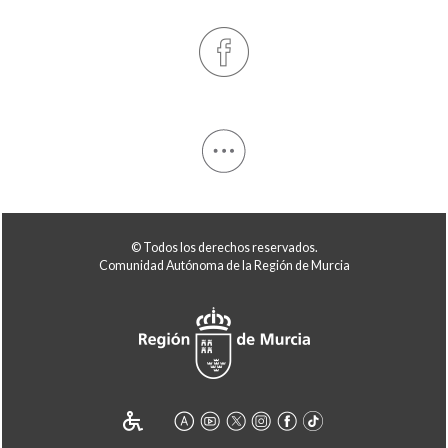
© Todos los derechos reservados.
Comunidad Autónoma de la Región de Murcia