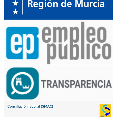
Conciliación laboral (SMAC)