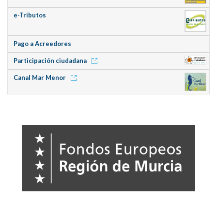
e-Tributos
Pago a Acreedores
Participación ciudadana
Canal Mar Menor