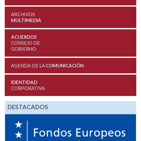
ARCHIVOS
MULTIMEDIA
ACUERDOS
CONSEJO DE
GOBIERNO
AGENDA DE LA
COMUNICACIÓN
IDENTIDAD
CORPORATIVA
DESTACADOS