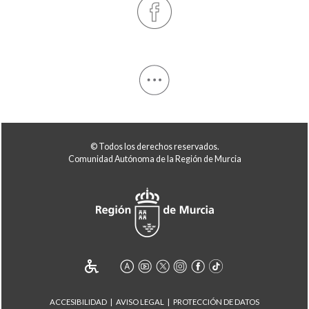
© Todos los derechos reservados.
Comunidad Autónoma de la Región de Murcia
ACCESIBILIDAD
AVISO LEGAL
PROTECCIÓN DE DATOS