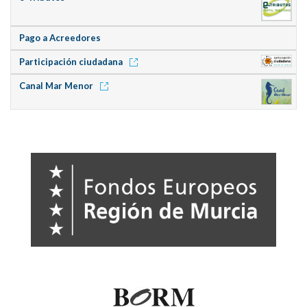
Pago a Acreedores
Participación ciudadana
Canal Mar Menor