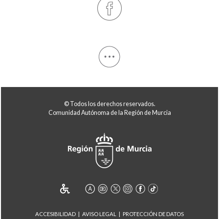
© Todos los derechos reservados.
Comunidad Autónoma de la Región de Murcia
ACCESIBILIDAD
AVISO LEGAL
PROTECCIÓN DE DATOS