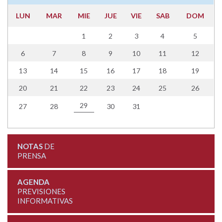
LUN
MAR
MIE
JUE
VIE
SAB
DOM
1
2
3
4
5
6
7
8
9
10
11
12
13
14
15
16
17
18
19
20
21
22
23
24
25
26
29
27
28
30
31
NOTAS
DE
PRENSA
AGENDA
PREVISIONES
INFORMATIVAS