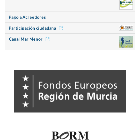
Pago a Acreedores
Participación ciudadana
Canal Mar Menor