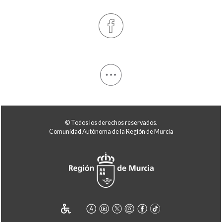
© Todos los derechos reservados.
Comunidad Autónoma de la Región de Murcia