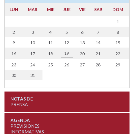
LUN
MAR
MIE
JUE
VIE
SAB
DOM
1
2
3
4
5
6
7
8
9
10
11
12
13
14
15
19
16
17
18
20
21
22
23
24
25
26
27
28
29
30
31
NOTAS
DE
PRENSA
AGENDA
PREVISIONES
INFORMATIVAS