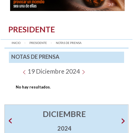
PRESIDENTE
INICIO
PRESIDENTE
AQUÍ:
NOTAS DE PRENSA
NOTAS DE PRENSA
19 Diciembre 2024
No hay resultados
.
DICIEMBRE
2024