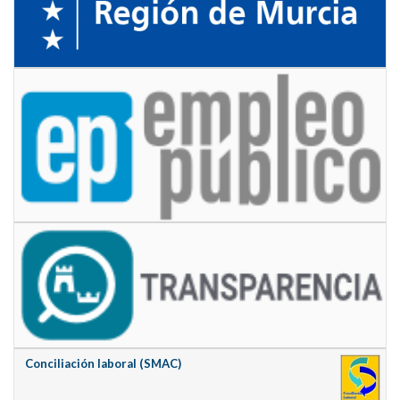
Conciliación laboral (SMAC)