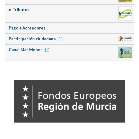
e-Tributos
Pago a Acreedores
Participación ciudadana
Canal Mar Menor