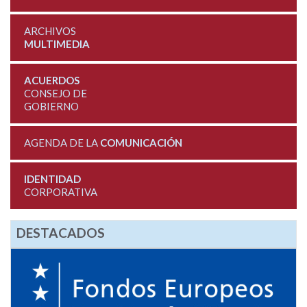
ARCHIVOS
MULTIMEDIA
ACUERDOS
CONSEJO DE
GOBIERNO
AGENDA DE LA
COMUNICACIÓN
IDENTIDAD
CORPORATIVA
DESTACADOS