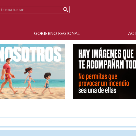
GOBIERNO REGIONAL
AC