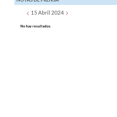
15 Abril 2024
No hay resultados
.