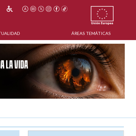
TUALIDAD
ÁREAS TEMÁTICAS