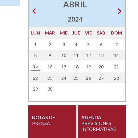
ABRIL
2024
LUN
MAR
MIE
JUE
VIE
SAB
DOM
1
2
3
4
5
6
7
8
9
10
11
12
13
14
15
16
17
18
19
20
21
22
23
24
25
26
27
28
29
30
NOTAS
DE
AGENDA
PRENSA
PREVISIONES
INFORMATIVAS