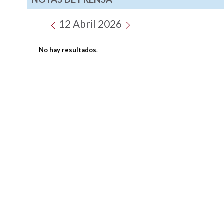
12 Abril 2026
No hay resultados
.