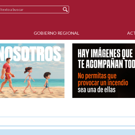
GOBIERNO REGIONAL
AC