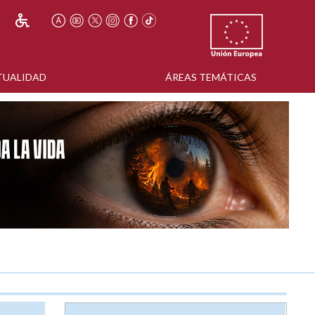
TUALIDAD
ÁREAS TEMÁTICAS