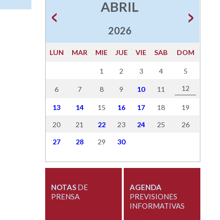
ABRIL
2026
LUN
MAR
MIE
JUE
VIE
SAB
DOM
1
2
3
4
5
12
6
7
8
9
10
11
13
14
15
16
17
18
19
20
21
22
23
24
25
26
27
28
29
30
NOTAS
DE
AGENDA
PRENSA
PREVISIONES
INFORMATIVAS