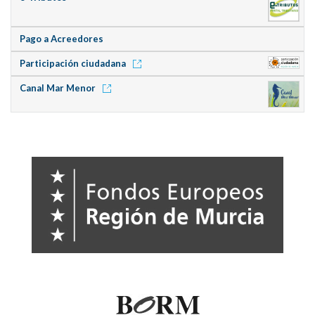
Pago a Acreedores
Participación ciudadana
Canal Mar Menor