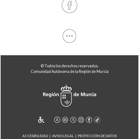
© Todos los derechos reservados.
Comunidad Autónoma de la Región de Murcia
ACCESIBILIDAD
AVISO LEGAL
PROTECCIÓN DE DATOS