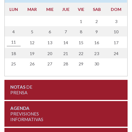
LUN
MAR
MIE
JUE
VIE
SAB
DOM
1
2
3
4
5
6
7
8
9
10
11
12
13
14
15
16
17
18
19
20
21
22
23
24
25
26
27
28
29
30
NOTAS
DE
PRENSA
AGENDA
PREVISIONES
INFORMATIVAS