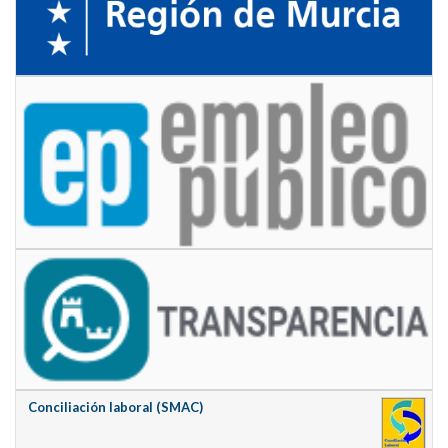
Conciliación laboral (SMAC)