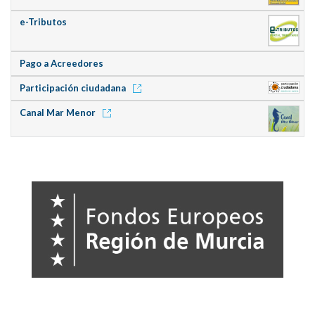
e-Tributos
Pago a Acreedores
Participación ciudadana
Canal Mar Menor