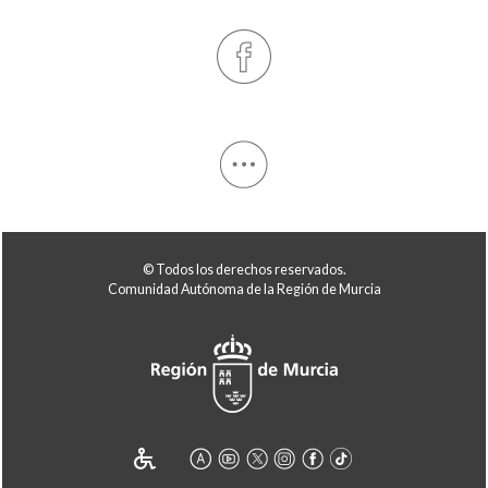
© Todos los derechos reservados.
Comunidad Autónoma de la Región de Murcia