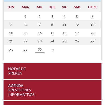
LUN
MAR
MIE
JUE
VIE
SAB
DOM
1
2
3
4
5
6
7
8
9
10
11
12
13
14
15
16
17
18
19
20
21
22
23
24
25
26
27
30
28
29
31
NOTAS
DE
PRENSA
AGENDA
PREVISIONES
INFORMATIVAS