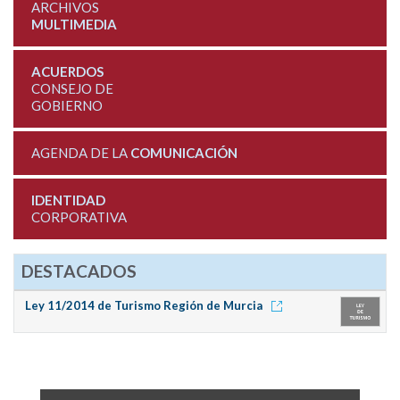
ARCHIVOS
MULTIMEDIA
ACUERDOS
CONSEJO DE
GOBIERNO
AGENDA DE LA
COMUNICACIÓN
IDENTIDAD
CORPORATIVA
DESTACADOS
Ley 11/2014 de Turismo Región de Murcia