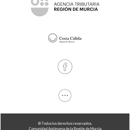
© Todos los derechos reservados.
Comunidad Autónoma de la Región de Murcia