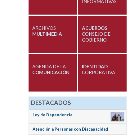
INFORMATIVAS
ARCHIVOS
ACUERDOS
MULTIMEDIA
CONSEJO DE
GOBIERNO
AGENDA DE LA
IDENTIDAD
COMUNICACIÓN
CORPORATIVA
DESTACADOS
Ley de Dependencia
Atención a Personas con Discapacidad