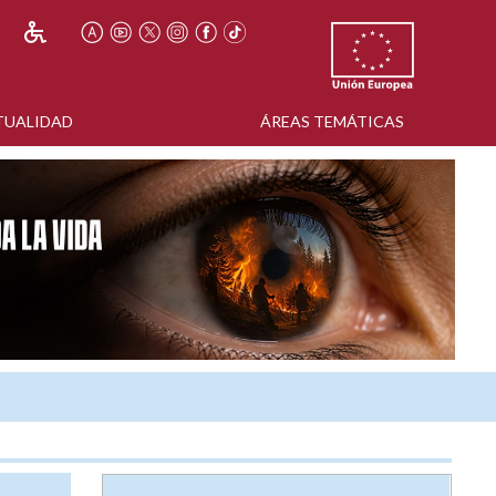
TUALIDAD
ÁREAS TEMÁTICAS