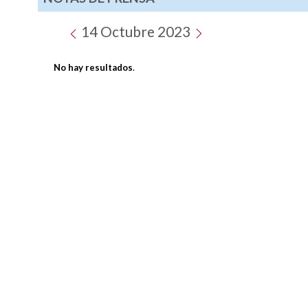
14 Octubre 2023
No hay resultados
.